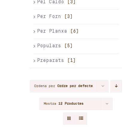
Pel Caldo
(3)
Per Forn
(3)
Per Planxa
(6)
Populars
(5)
Preparats
(1)
Ordena per
Ordre per defecte
Mostra
12 Productes