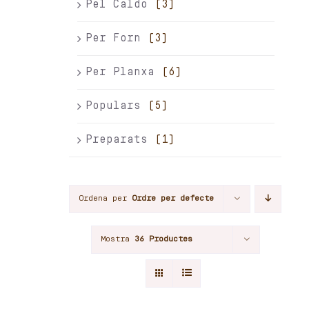
Pel Caldo
(3)
Per Forn
(3)
Per Planxa
(6)
Populars
(5)
Preparats
(1)
Ordena per
Ordre per defecte
Mostra
36 Productes