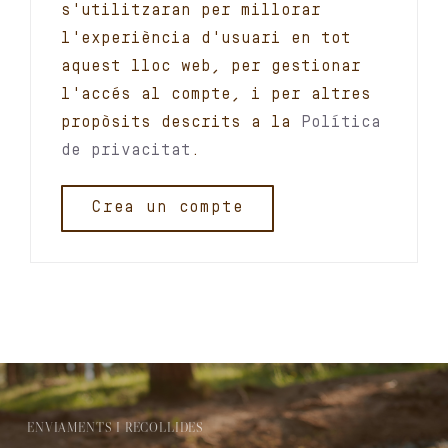
s'utilitzaran per millorar
l'experiència d'usuari en tot
aquest lloc web, per gestionar
l'accés al compte, i per altres
propòsits descrits a la
Política
de privacitat
.
Crea un compte
ENVIAMENTS I RECOLLIDES