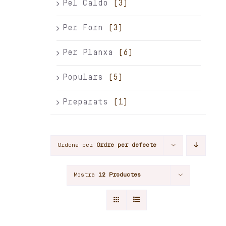
Pel Caldo
(3)
Per Forn
(3)
Per Planxa
(6)
Populars
(5)
Preparats
(1)
Ordena per
Ordre per defecte
Mostra
12 Productes