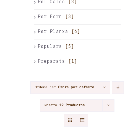
Pel Caldo
(3)
Per Forn
(3)
Per Planxa
(6)
Populars
(5)
Preparats
(1)
Ordena per
Ordre per defecte
Mostra
12 Productes