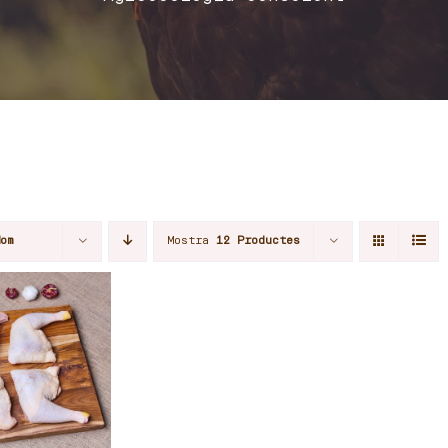
Nom
Mostra
12 Productes