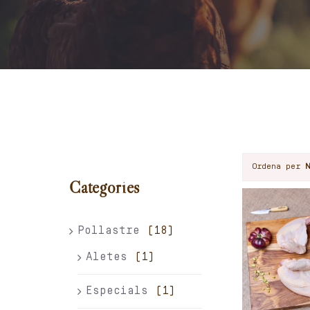
Ordena per
Categories
Pollastre
(18)
Aletes
(1)
Especials
(1)