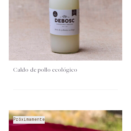
Caldo de pollo ecológico
Próximamente