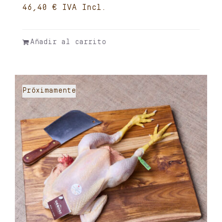
€
Añadir al carrito
Próximamente