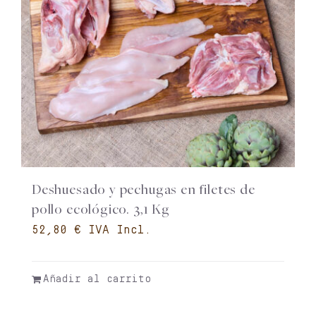
Deshuesado y pechugas en filetes de
pollo ecológico. 3,1 Kg
€
Añadir al carrito