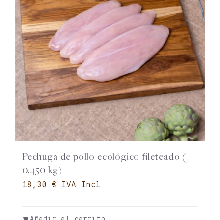
Pechuga de pollo ecológico fileteado (
0,450 kg)
€
Añadir al carrito