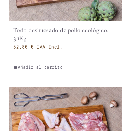
Todo deshuesado de pollo ecológico.
3,1Kg
€
Añadir al carrito