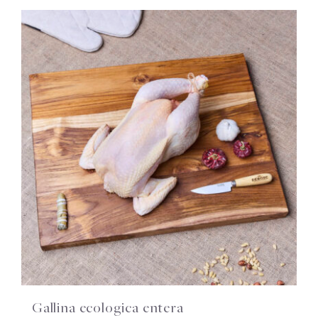
Gallina ecologica entera