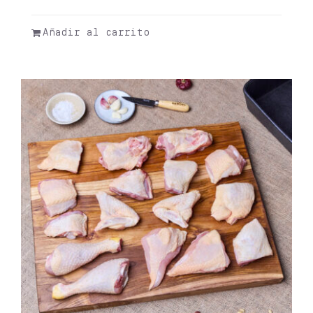
Añadir al carrito