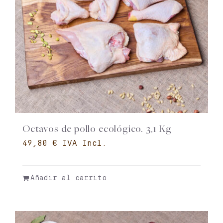
Octavos de pollo ecológico. 3,1 Kg
€
Añadir al carrito