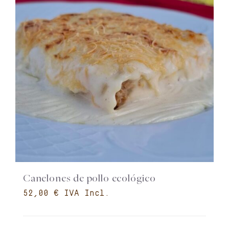
Canelones de pollo ecológico
€