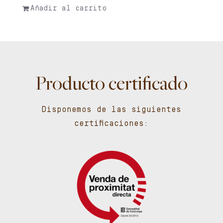
Añadir al carrito
Producto certificado
Disponemos de las siguientes
certificaciones: