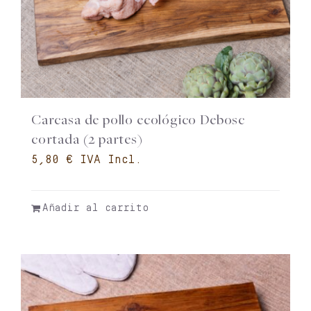
Carcasa de pollo ecológico Debosc
cortada (2 partes)
€
Añadir al carrito