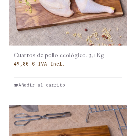
Cuartos de pollo ecológico. 3,1 Kg
€
Añadir al carrito