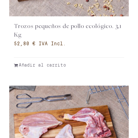
Trozos pequeños de pollo ecológico. 3,1
Kg
€
Añadir al carrito