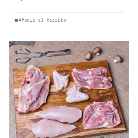
Añadir al carrito