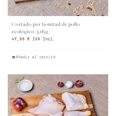
Cortado por la mitad de pollo
ecológico. 3,1Kg
€
Añadir al carrito