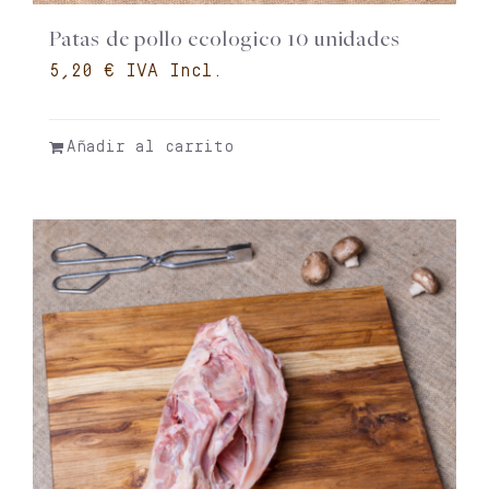
Patas de pollo ecologico 10 unidades
€
Añadir al carrito