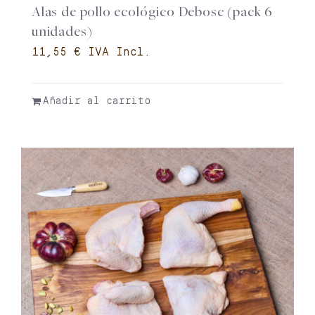
Alas de pollo ecológico Debosc (pack 6
unidades)
€
Añadir al carrito