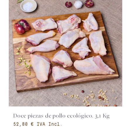
Doce piezas de pollo ecológico. 3,1 Kg
€