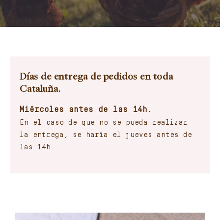
Contacto
Carrito
Mi cuenta
Días de entrega de pedidos en toda
Cataluña.
Español
Miércoles antes de las 14h.
En el caso de que no se pueda realizar
la entrega, se haría el jueves antes de
las 14h.