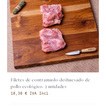
Filetes de contramuslo deshuesado de
pollo ecológico. 2 unidades
€