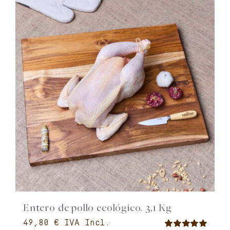
Entero de pollo ecológico. 3,1 Kg
€