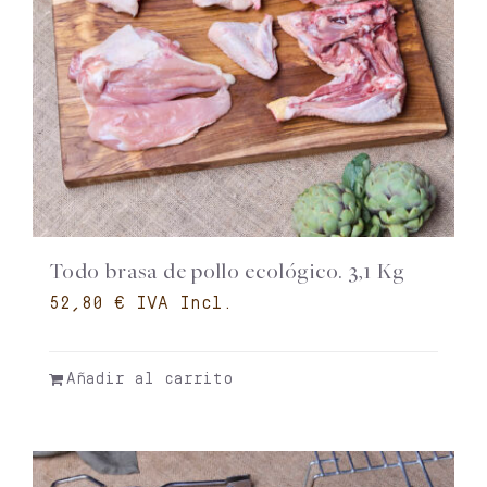
Todo brasa de pollo ecológico. 3,1 Kg
€
Añadir al carrito