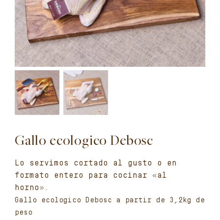
Gallo ecologico Debosc
Lo servimos cortado al gusto o en
formato entero para cocinar «al
horno».
Gallo ecologico Debosc a partir de 3,2kg de
peso