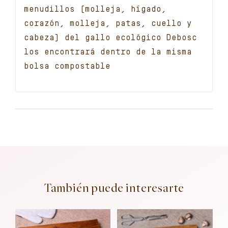
menudillos (molleja, hígado,
corazón, molleja, patas, cuello y
cabeza) del gallo ecológico Debosc
los encontrará dentro de la misma
bolsa compostable
También puede interesarte