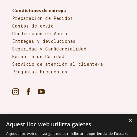
Condiciones de entrega
Preparación de Pedidos
Gastos de envío
Condiciones de Venta
Entregas y devoluciones
Seguridad y Confidencialidad
Garantía de Calidad
Servicio de atención al cliente/a
Preguntas Frecuentes
×
Aquest lloc web utilitza galetes
Aquest lloc web utilitza galetes per millorar l'experiència de l'usuari.