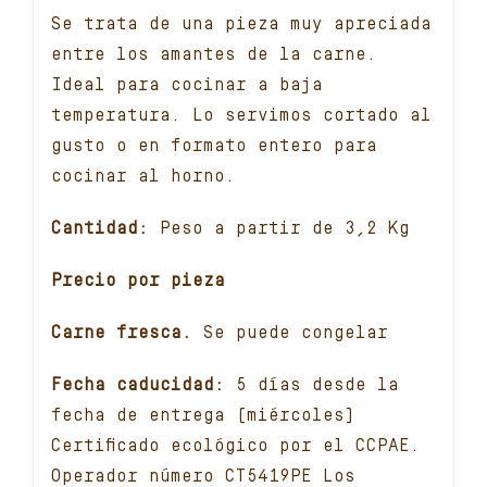
Se trata de una pieza muy apreciada
entre los amantes de la carne.
Ideal para cocinar a baja
temperatura. Lo servimos cortado al
gusto o en formato entero para
cocinar al horno.
Cantidad:
Peso a partir de 3,2 Kg
Precio por pieza
Carne fresca.
Se puede congelar
Fecha caducidad:
5 días desde la
fecha de entrega (miércoles)
Certificado ecológico por el CCPAE.
Operador número CT5419PE Los