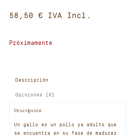
€
Próximamente
Descripción
Opiniones (0)
Descripción
Un gallo es un pollo ya adulto que
se encuentra en su fase de madurez.