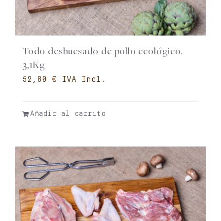
Todo deshuesado de pollo ecológico.
3,1Kg
€
Añadir al carrito