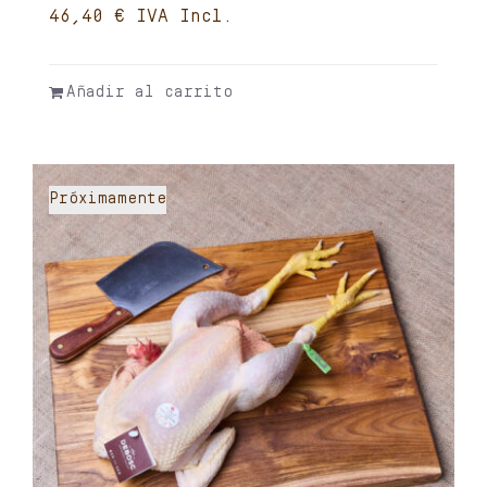
€
Añadir al carrito
Próximamente