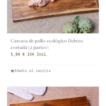
Carcasa de pollo ecológico Debosc
cortada (2 partes)
€
Añadir al carrito