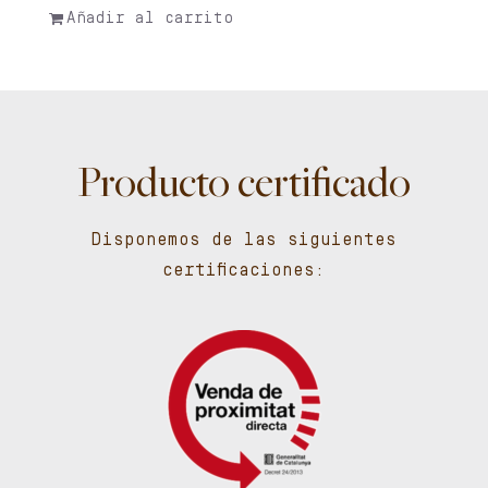
Añadir al carrito
Producto certificado
Disponemos de las siguientes
certificaciones: