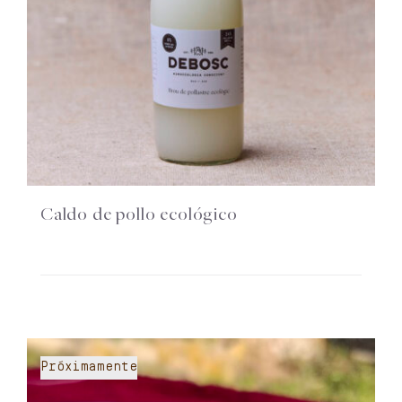
Caldo de pollo ecológico
Próximamente