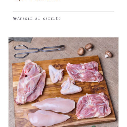
Añadir al carrito