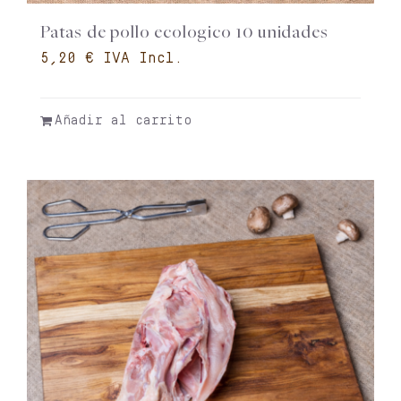
Patas de pollo ecologico 10 unidades
€
Añadir al carrito