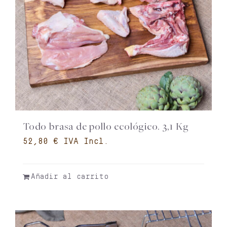
Todo brasa de pollo ecológico. 3,1 Kg
€
Añadir al carrito