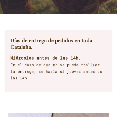
Contacto
Carrito
Mi cuenta
Días de entrega de pedidos en toda
Cataluña.
Español
Miércoles antes de las 14h.
En el caso de que no se pueda realizar
la entrega, se haría el jueves antes de
las 14h.