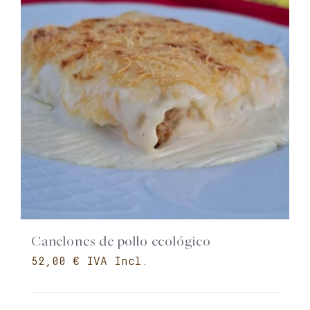
Canelones de pollo ecológico
€