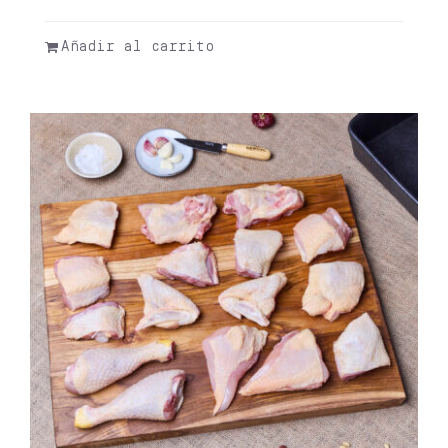
Añadir al carrito