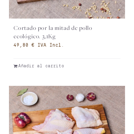
Cortado por la mitad de pollo
ecológico. 3,1Kg
€
Añadir al carrito