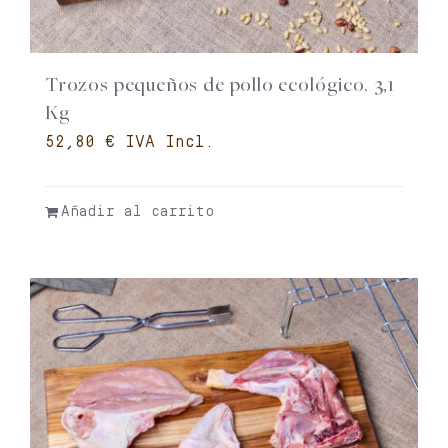
Trozos pequeños de pollo ecológico. 3,1
Kg
€
Añadir al carrito