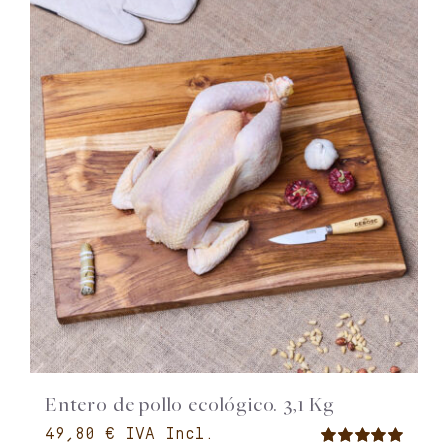
Entero de pollo ecológico. 3,1 Kg
€