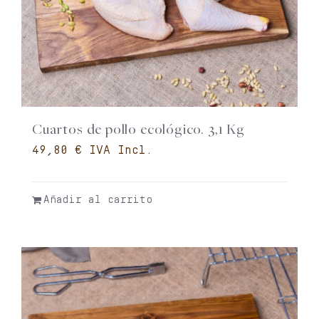
Cuartos de pollo ecológico. 3,1 Kg
€
Añadir al carrito