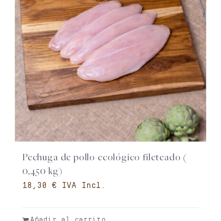
Pechuga de pollo ecológico fileteado (
0,450 kg)
€
Añadir al carrito