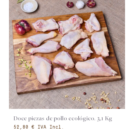
Doce piezas de pollo ecológico. 3,1 Kg
€