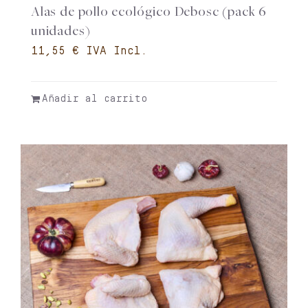
Alas de pollo ecológico Debosc (pack 6
unidades)
€
Añadir al carrito