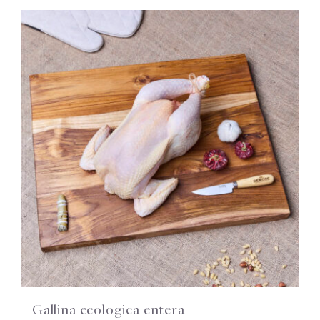
Gallina ecologica entera