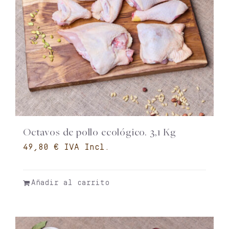
Octavos de pollo ecológico. 3,1 Kg
€
Añadir al carrito