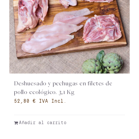
Deshuesado y pechugas en filetes de
pollo ecológico. 3,1 Kg
€
Añadir al carrito