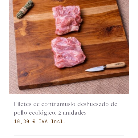
Filetes de contramuslo deshuesado de
pollo ecológico. 2 unidades
€