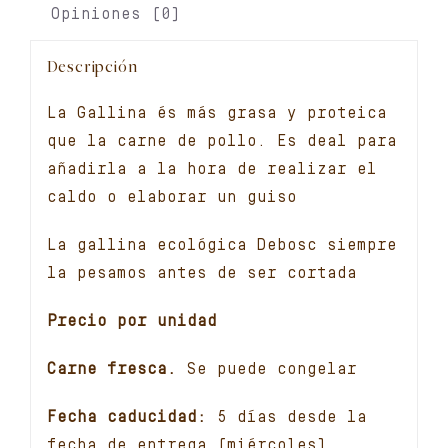
Opiniones (0)
Descripción
La Gallina és más grasa y proteica
que la carne de pollo. Es deal para
añadirla a la hora de realizar el
caldo o elaborar un guiso
La gallina ecológica Debosc siempre
la pesamos antes de ser cortada
Precio por unidad
Carne fresca.
Se puede congelar
Fecha caducidad:
5 días desde la
fecha de entrega (miércoles)