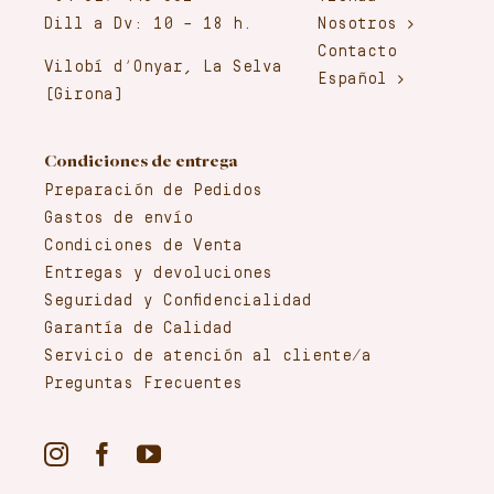
Dill a Dv: 10 – 18 h.
Nosotros
Contacto
Vilobí d’Onyar, La Selva
Español
(Girona)
Condiciones de entrega
Preparación de Pedidos
Gastos de envío
Condiciones de Venta
Entregas y devoluciones
Seguridad y Confidencialidad
Garantía de Calidad
Servicio de atención al cliente/a
Preguntas Frecuentes