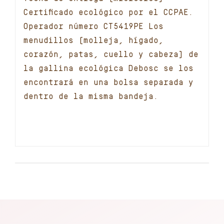
Certificado ecológico por el CCPAE.
Operador número CT5419PE Los
menudillos (molleja, hígado,
corazón, patas, cuello y cabeza) de
la gallina ecológica Debosc se los
encontrará en una bolsa separada y
dentro de la misma bandeja.