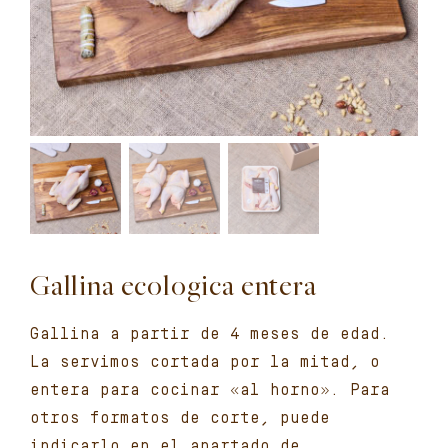
Gallina ecologica entera
Gallina a partir de 4 meses de edad.
La servimos cortada por la mitad, o
entera para cocinar «al horno». Para
otros formatos de corte, puede
indicarlo en el apartado de