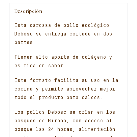
Descripción
Esta carcasa de pollo ecológico
Debosc se entrega cortada en dos
partes:
Tienen alto aporte de colágeno y
es rica en sabor
Este formato facilita su uso en la
cocina y permite aprovechar mejor
todo el producto para caldos.
Los pollos Debosc se crían en los
bosques de Girona, con acceso al
bosque las 24 horas, alimentación