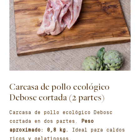
Carcasa de pollo ecológico
Debosc cortada (2 partes)
Carcasa de pollo ecológico Debosc
cortada en dos partes.
Peso
aproximado: 0,8 kg.
Ideal para caldos
ricos y gelatinosos.