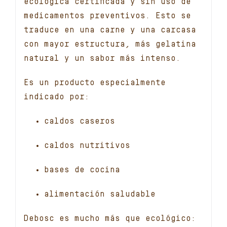
ecológica certificada y sin uso de
medicamentos preventivos. Esto se
traduce en una carne y una carcasa
con mayor estructura, más gelatina
natural y un sabor más intenso.
Es un producto especialmente
indicado por:
caldos caseros
caldos nutritivos
bases de cocina
alimentación saludable
Debosc es mucho más que ecológico: