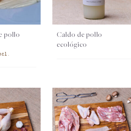
e pollo
Caldo de pollo
ecológico