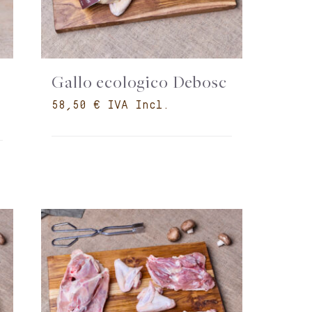
Gallo ecologico Debosc
€