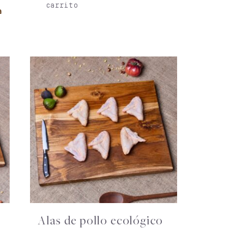
carrito
a
Alas de pollo ecológico