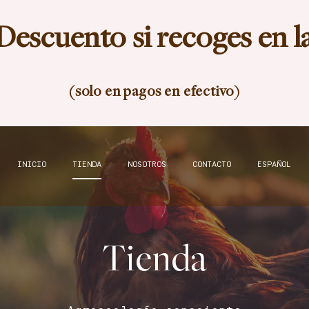
Descuento si recoges en l
(solo en pagos en efectivo)
INICIO
TIENDA
NOSOTROS
CONTACTO
ESPAÑOL
Tienda