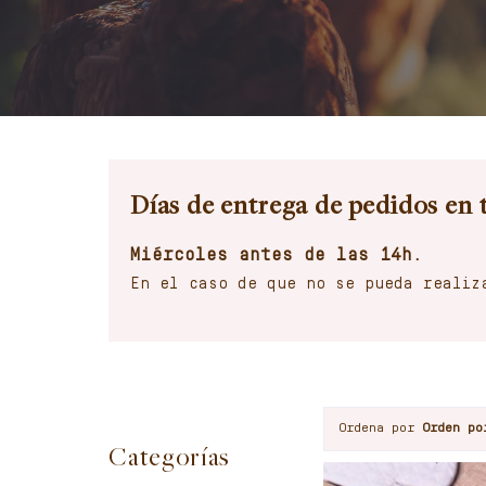
Días de entrega de pedidos en 
Miércoles antes de las 14h.
En el caso de que no se pueda realiz
Ordena por
Orden po
Categorías