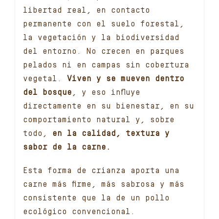
libertad real, en contacto
permanente con el suelo forestal,
la vegetación y la biodiversidad
del entorno. No crecen en parques
pelados ni en campas sin cobertura
vegetal.
Viven y se mueven dentro
del bosque
, y eso influye
directamente en su bienestar, en su
comportamiento natural y, sobre
todo,
en la calidad, textura y
sabor de la carne.
Esta forma de crianza aporta una
carne más firme, más sabrosa y más
consistente que la de un pollo
ecológico convencional.