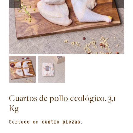
Cuartos de pollo ecológico. 3,1
Kg
Cortado en
cuatro piezas.