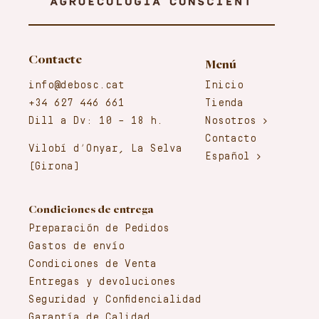
Contacte
Menú
info@debosc.cat
Inicio
+34 627 446 661
Tienda
Dill a Dv: 10 – 18 h.
Nosotros
Contacto
Vilobí d’Onyar, La Selva
Español
(Girona)
Condiciones de entrega
Preparación de Pedidos
Gastos de envío
Condiciones de Venta
Entregas y devoluciones
Seguridad y Confidencialidad
Garantía de Calidad