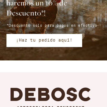
haremos un 10% de
Descuento*!
*Descuento solo para pagos en efectivo
¡Haz tu pedido aquí!