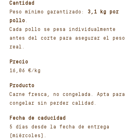
Cantidad
Peso mínimo garantizado:
3,1 kg por
pollo
.
Cada pollo se pesa individualmente
antes del corte para asegurar el peso
real.
Precio
16,06 €/kg
Producto
Carne fresca, no congelada. Apta para
congelar sin perder calidad.
Fecha de caducidad
5 días desde la fecha de entrega
(miércoles).