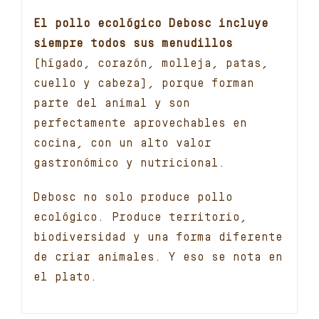
El pollo ecológico Debosc incluye
siempre todos sus menudillos
(hígado, corazón, molleja, patas,
cuello y cabeza), porque forman
parte del animal y son
perfectamente aprovechables en
cocina, con un alto valor
gastronómico y nutricional.
Debosc no solo produce pollo
ecológico. Produce territorio,
biodiversidad y una forma diferente
de criar animales. Y eso se nota en
el plato.