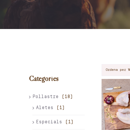
Ordena per
Categories
Pollastre
(18)
Aletes
(1)
Especials
(1)