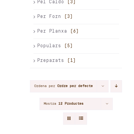
Pel Caldo
(3)
Per Forn
(3)
Per Planxa
(6)
Populars
(5)
Preparats
(1)
Ordena per
Ordre per defecte
Mostra
12 Productes