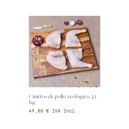
Cuartos de pollo ecológico. 3,1
Kg
€