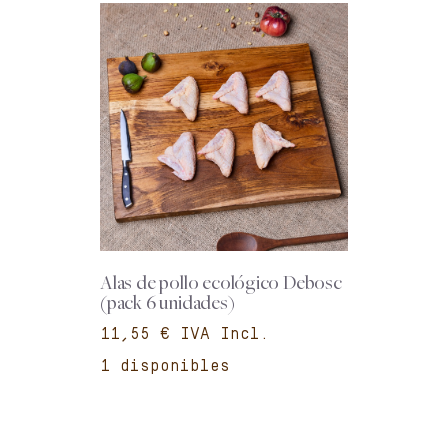
Alas de pollo ecológico Debosc
(pack 6 unidades)
€
1 disponibles