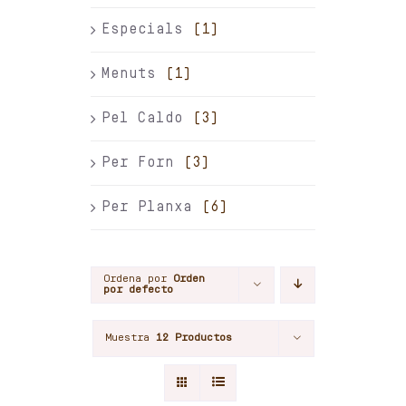
Especials
(1)
Menuts
(1)
Pel Caldo
(3)
Per Forn
(3)
Per Planxa
(6)
Ordena por
Orden
por defecto
Muestra
12 Productos