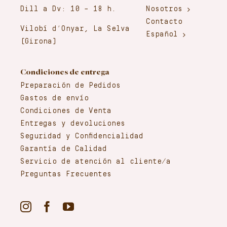
Dill a Dv: 10 – 18 h.
Nosotros
Contacto
Vilobí d’Onyar, La Selva
Español
(Girona)
Condiciones de entrega
Preparación de Pedidos
Gastos de envío
Condiciones de Venta
Entregas y devoluciones
Seguridad y Confidencialidad
Garantía de Calidad
Servicio de atención al cliente/a
Preguntas Frecuentes