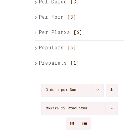
Pel Caldo
(3)
Per Forn
(3)
Per Planxa
(6)
Populars
(5)
Preparats
(1)
Ordena per
Nom
Mostra
12 Productes