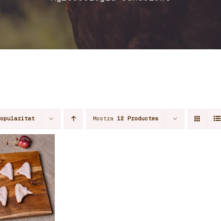
Popularitat
Mostra
12 Productes