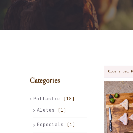
Ordena per
Categories
Pollastre
(18)
Aletes
(1)
Especials
(1)