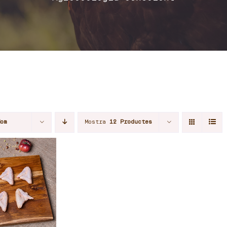
Nom
Mostra
12 Productes