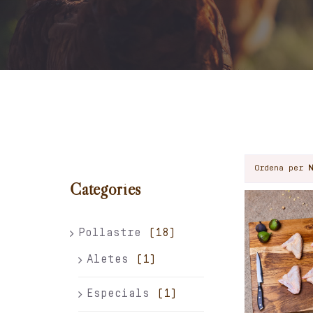
Ordena per
Categories
Pollastre
(18)
Aletes
(1)
Especials
(1)