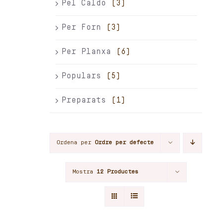
Pel Caldo
(3)
Per Forn
(3)
Per Planxa
(6)
Populars
(5)
Preparats
(1)
Ordena per
Ordre per defecte
Mostra
12 Productes