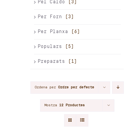
Pel Caldo
(3)
Per Forn
(3)
Per Planxa
(6)
Populars
(5)
Preparats
(1)
Ordena per
Ordre per defecte
Mostra
12 Productes