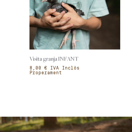
Visita granja INFANT
€
Properament