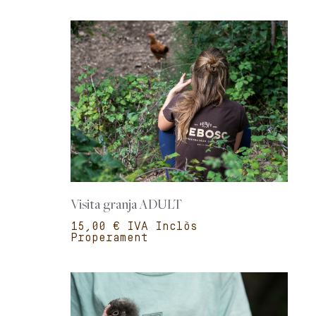
Visita granja ADULT
€
Properament