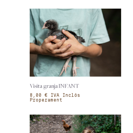
Visita granja INFANT
€
Properament