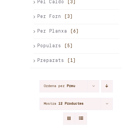
Pel Caldo
(3)
Per Forn
(3)
Per Planxa
(6)
Populars
(5)
Preparats
(1)
Ordena per
Preu
Mostra
12 Productes