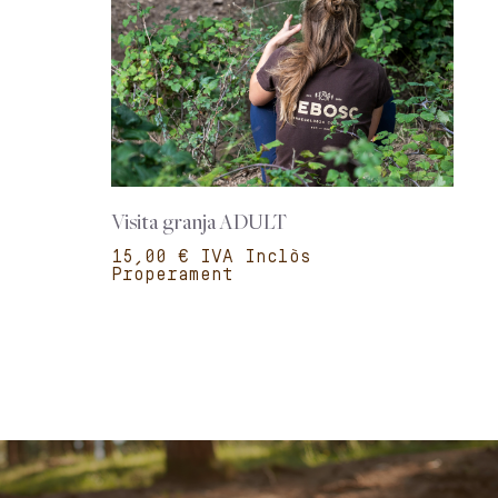
Visita granja ADULT
€
Properament