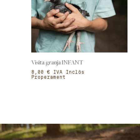
Visita granja INFANT
€
Properament