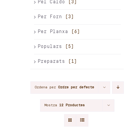
Pel Caldo
(3)
Per Forn
(3)
Per Planxa
(6)
Populars
(5)
Preparats
(1)
Ordena per
Ordre per defecte
Mostra
12 Productes