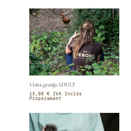
Visita granja ADULT
€
Properament