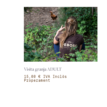
Visita granja ADULT
€
Properament