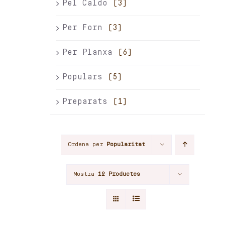
Pel Caldo
(3)
Per Forn
(3)
Per Planxa
(6)
Populars
(5)
Preparats
(1)
Ordena per
Popularitat
Mostra
12 Productes