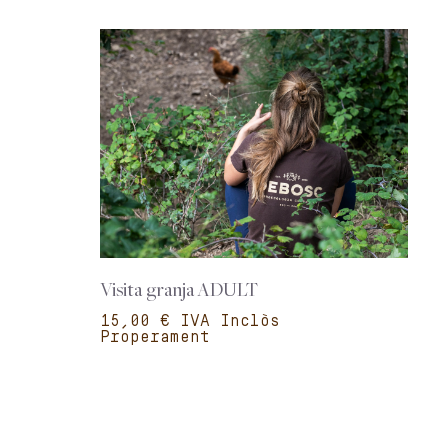
Visita granja ADULT
€
Properament