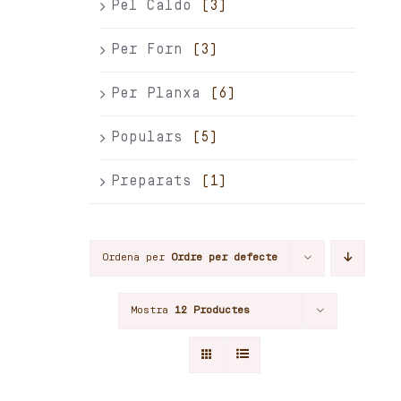
Pel Caldo
(3)
Per Forn
(3)
Per Planxa
(6)
Populars
(5)
Preparats
(1)
Ordena per
Ordre per defecte
Mostra
12 Productes