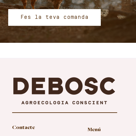
Fes la teva comanda
Contacte
Menú