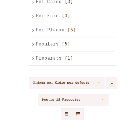
Pel Caldo
(3)
Per Forn
(3)
Per Planxa
(6)
Populars
(5)
Preparats
(1)
Ordena per
Ordre per defecte
Mostra
12 Productes