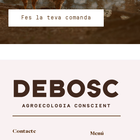
Fes la teva comanda
Contacte
Menú