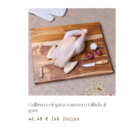
Gallina ecològica sencera o tallada al
gust
€