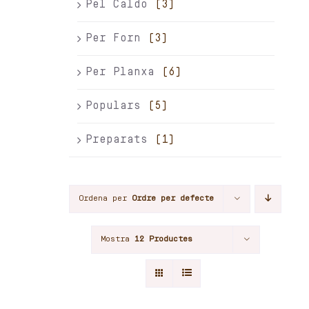
Pel Caldo
(3)
Per Forn
(3)
Per Planxa
(6)
Populars
(5)
Preparats
(1)
Ordena per
Ordre per defecte
Mostra
12 Productes