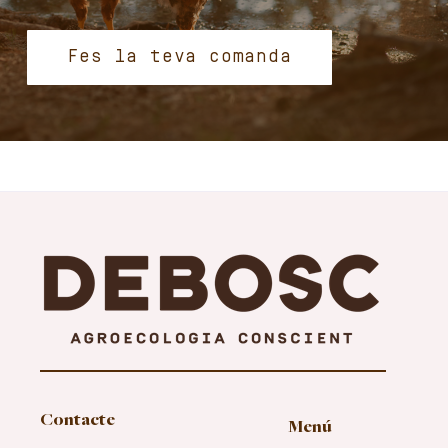
Fes la teva comanda
Contacte
Menú