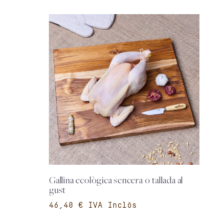
Gallina ecològica sencera o tallada al
gust
€