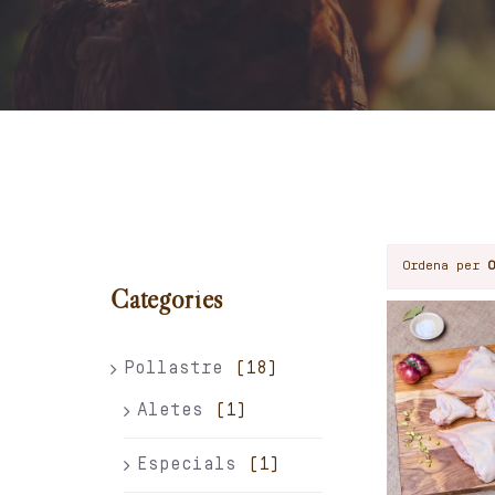
Ordena per
Categories
Pollastre
(18)
Aletes
(1)
Especials
(1)