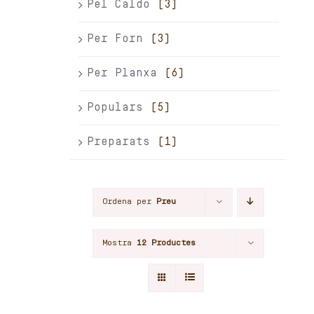
Pel Caldo
(3)
Per Forn
(3)
Per Planxa
(6)
Populars
(5)
Preparats
(1)
Ordena per
Preu
Mostra
12 Productes