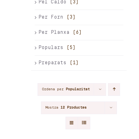
Pel Caldo
(3)
Per Forn
(3)
Per Planxa
(6)
Populars
(5)
Preparats
(1)
Ordena per
Popularitat
Mostra
12 Productes