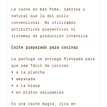
La carne es más firme, sabrosa y
natural que la del pollo
convencional. No utilizamos
antibióticos preventivos ni
sistemas de producción intensiva.
Corte preparado para cocinar
La pechuga se entrega fileteada para
que sea fácil de cocinar:
• a la plancha
• empanada
• a la brasa
• en platos saludables
Es una carne magra, rica en