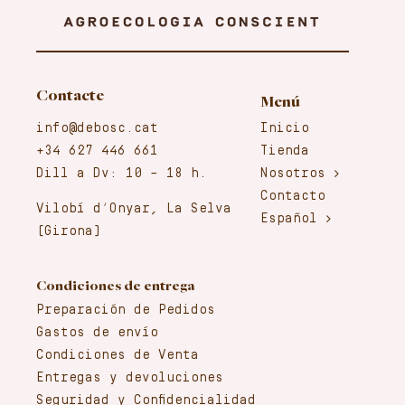
Contacte
Menú
info@debosc.cat
Inicio
+34 627 446 661
Tienda
Dill a Dv: 10 – 18 h.
Nosotros
Contacto
Vilobí d’Onyar, La Selva
Español
(Girona)
Condiciones de entrega
Preparación de Pedidos
Gastos de envío
Condiciones de Venta
Entregas y devoluciones
Seguridad y Confidencialidad