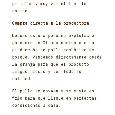
proteína y muy versátil en la
cocina.
Compra directa a la productora
Debosc es una pequeña explotación
ganadera de Girona dedicada a la
producción de pollo ecológico de
bosque. Vendemos directamente desde
la granja para que el producto
llegue fresco y con toda su
calidad.
El pollo se envasa y se envía en
frío para que llegue en perfectas
condiciones a casa.