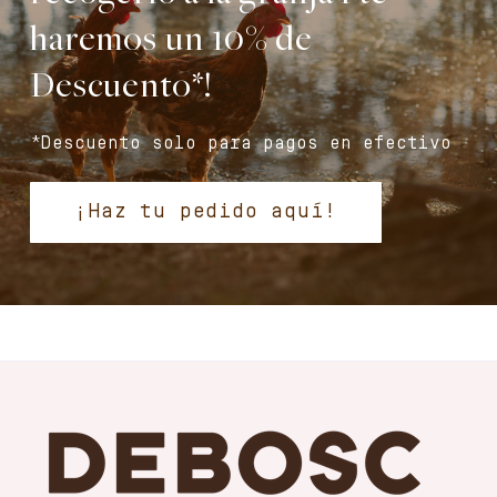
haremos un 10% de
Descuento*!
*Descuento solo para pagos en efectivo
¡Haz tu pedido aquí!