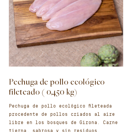
Pechuga de pollo ecológico
fileteado ( 0,450 kg)
Pechuga de pollo ecológico fileteada
procedente de pollos criados al aire
libre en los bosques de Girona. Carne
tierna, sabrosa y sin residuos,