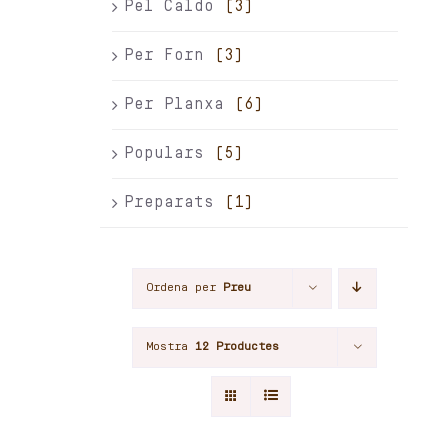
Pel Caldo
(3)
Per Forn
(3)
Per Planxa
(6)
Populars
(5)
Preparats
(1)
Ordena per
Preu
Mostra
12 Productes