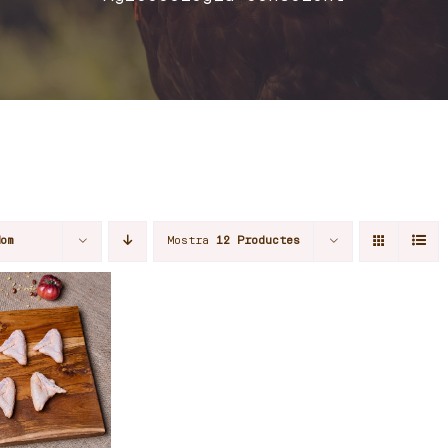
Nom
Mostra
12 Productes