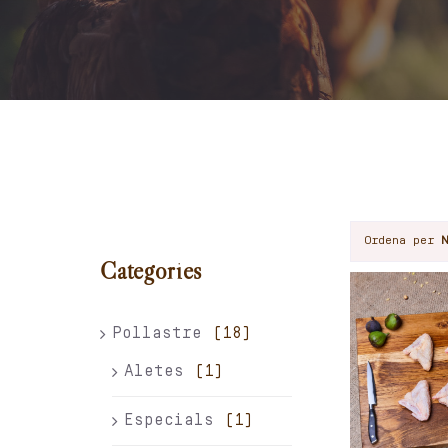
Ordena per
Categories
Pollastre
(18)
Aletes
(1)
Especials
(1)