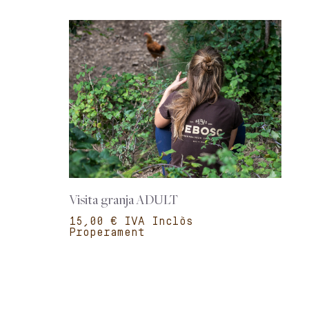
Visita granja ADULT
€
Properament