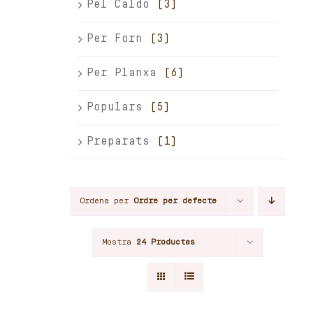
Pel Caldo
(3)
Per Forn
(3)
Per Planxa
(6)
Populars
(5)
Preparats
(1)
Ordena per
Ordre per defecte
Mostra
24 Productes