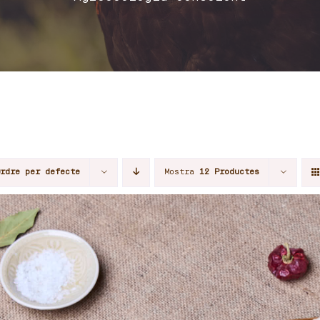
Ordre per defecte
Mostra
12 Productes