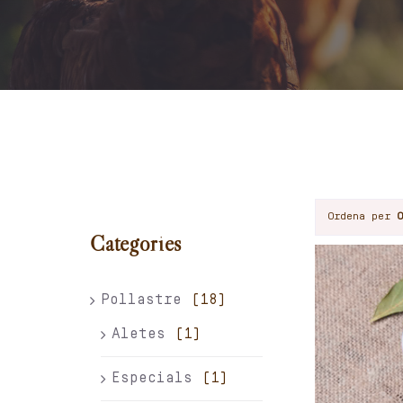
Ordena per
Categories
Pollastre
(18)
Aletes
(1)
Especials
(1)