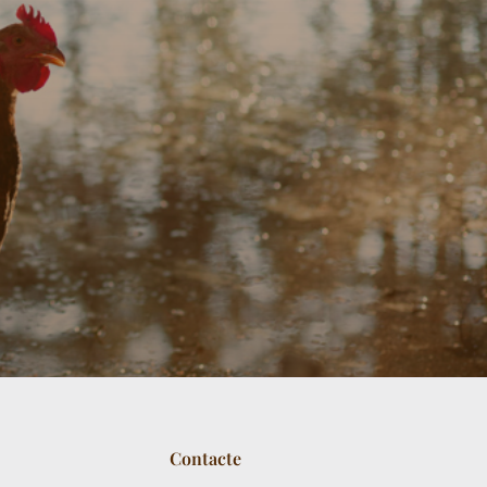
Contacte