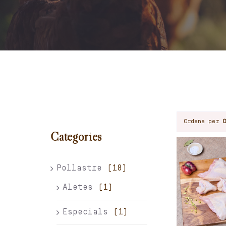
Ordena per
Categories
Pollastre
(18)
Aletes
(1)
Especials
(1)