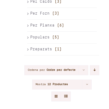
Pel Caldo
(3)
Per Forn
(3)
Per Planxa
(6)
Populars
(5)
Preparats
(1)
Ordena per
Ordre per defecte
Mostra
12 Productes