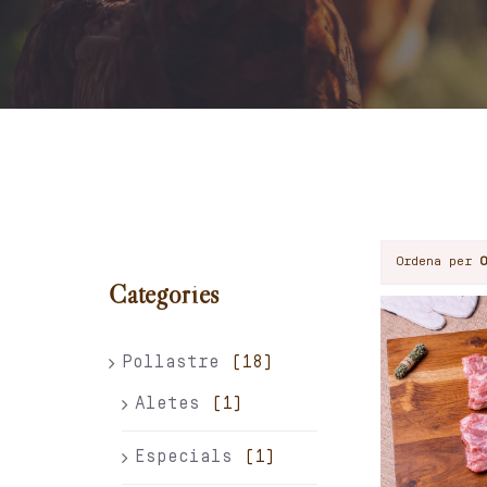
Ordena per
Categories
Pollastre
(18)
Aletes
(1)
Especials
(1)