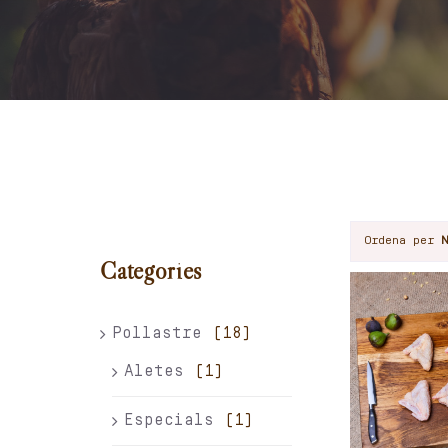
Ordena per
Categories
Pollastre
(18)
Aletes
(1)
Especials
(1)