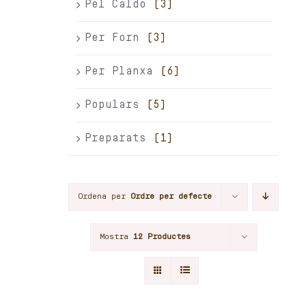
Pel Caldo
(3)
Per Forn
(3)
Per Planxa
(6)
Populars
(5)
Preparats
(1)
Ordena per
Ordre per defecte
Mostra
12 Productes