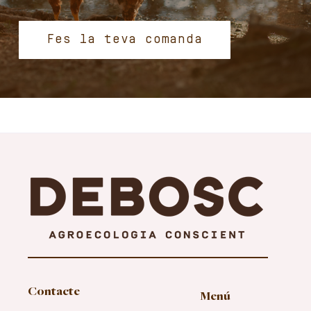
Fes la teva comanda
Contacte
Menú