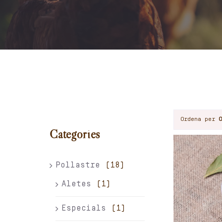
Ordena per
Categories
Pollastre
(18)
Aletes
(1)
Especials
(1)