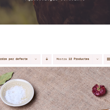
Ordre per defecte
Mostra
12 Productes