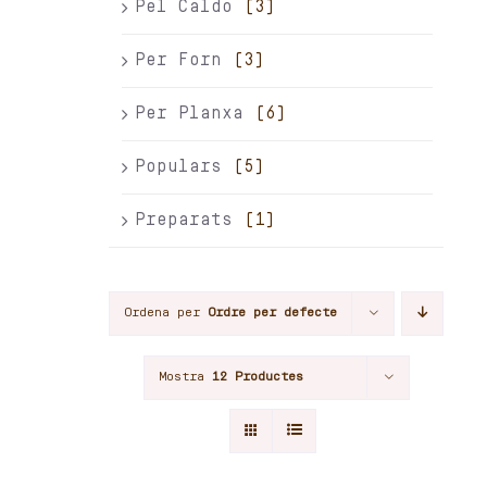
Pel Caldo
(3)
Per Forn
(3)
Per Planxa
(6)
Populars
(5)
Preparats
(1)
Ordena per
Ordre per defecte
Mostra
12 Productes