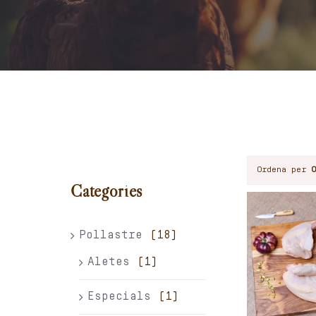
Ordena per
Categories
Pollastre
(18)
Aletes
(1)
Especials
(1)