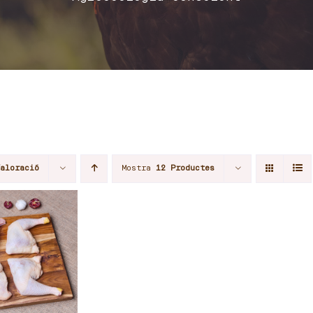
Valoració
Mostra
12 Productes