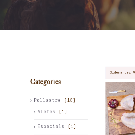
Ordena per
Categories
Pollastre
(18)
Aletes
(1)
Especials
(1)