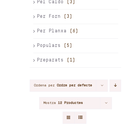
Pel Caldo
(3)
Per Forn
(3)
Per Planxa
(6)
Populars
(5)
Preparats
(1)
Ordena per
Ordre per defecte
Mostra
12 Productes