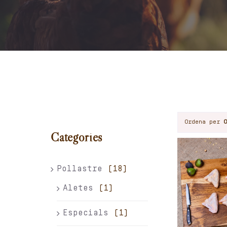
Ordena per
Categories
Pollastre
(18)
Aletes
(1)
Especials
(1)