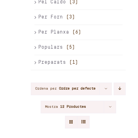
Pel Caldo
(3)
Per Forn
(3)
Per Planxa
(6)
Populars
(5)
Preparats
(1)
Ordena per
Ordre per defecte
Mostra
12 Productes